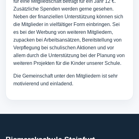
für eine Mitgliedschaft beträgt für ein Jahr 12 €.
Zusätzliche Spenden werden gerne gesehen.
Neben der finanziellen Unterstützung können sich
die Mitglieder in vielfältiger Form einbringen. Sei
es bei der Werbung von weiteren Mitgliedern,
zupacken bei Arbeitsansätzen, Bereitstellung von
Verpflegung bei schulischen Aktionen und vor
allem durch die Unterstützung bei der Planung von
weiteren Projekten für die Kinder unserer Schule.
Die Gemeinschaft unter den Mitgliedern ist sehr
motivierend und einladend.