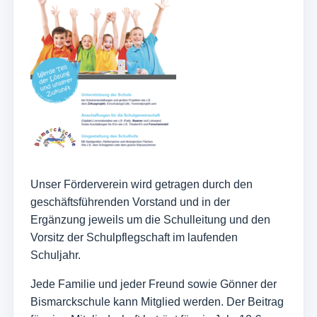
Unser Förderverein wird getragen durch den
geschäftsführenden Vorstand und in der
Ergänzung jeweils um die Schulleitung und den
Vorsitz der Schulpflegschaft im laufenden
Schuljahr.
Jede Familie und jeder Freund sowie Gönner der
Bismarckschule kann Mitglied werden. Der Beitrag