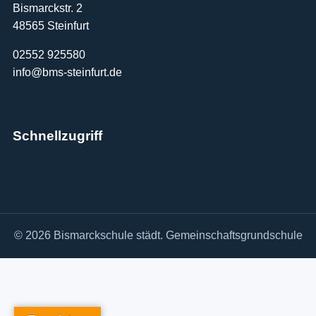
Bismarckstr. 2
48565 Steinfurt
02552 925580
info@bms-steinfurt.de
Schnellzugriff
© 2026 Bismarckschule städt. Gemeinschaftsgrundschule