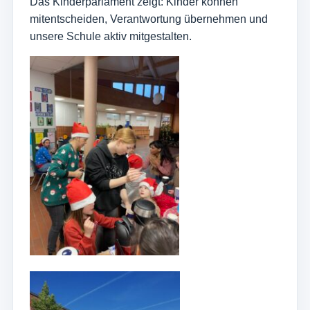
Das Kinderparlament zeigt: Kinder können
mitentscheiden, Verantwortung übernehmen und
unsere Schule aktiv mitgestalten.