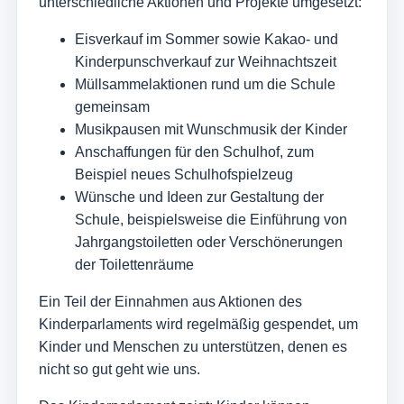
unterschiedliche Aktionen und Projekte umgesetzt:
Eisverkauf im Sommer sowie Kakao- und
Kinderpunschverkauf zur Weihnachtszeit
Müllsammelaktionen rund um die Schule
gemeinsam
Musikpausen mit Wunschmusik der Kinder
Anschaffungen für den Schulhof, zum
Beispiel neues Schulhofspielzeug
Wünsche und Ideen zur Gestaltung der
Schule, beispielsweise die Einführung von
Jahrgangstoiletten oder Verschönerungen
der Toilettenräume
Ein Teil der Einnahmen aus Aktionen des
Kinderparlaments wird regelmäßig gespendet, um
Kinder und Menschen zu unterstützen, denen es
nicht so gut geht wie uns.