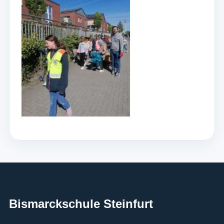
Bismarckschule Steinfurt