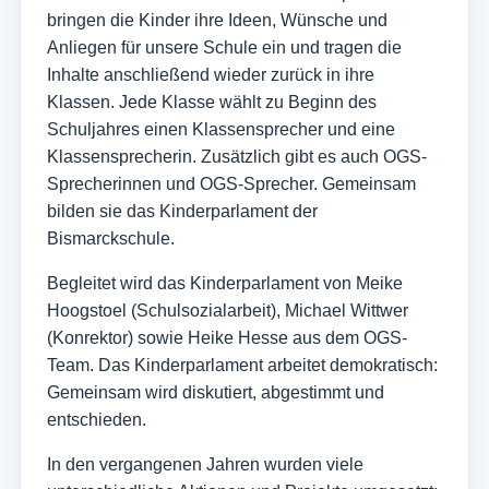
bringen die Kinder ihre Ideen, Wünsche und
Anliegen für unsere Schule ein und tragen die
Inhalte anschließend wieder zurück in ihre
Klassen. Jede Klasse wählt zu Beginn des
Schuljahres einen Klassensprecher und eine
Klassensprecherin. Zusätzlich gibt es auch OGS-
Sprecherinnen und OGS-Sprecher. Gemeinsam
bilden sie das Kinderparlament der
Bismarckschule.
Begleitet wird das Kinderparlament von Meike
Hoogstoel (Schulsozialarbeit), Michael Wittwer
(Konrektor) sowie Heike Hesse aus dem OGS-
Team. Das Kinderparlament arbeitet demokratisch:
Gemeinsam wird diskutiert, abgestimmt und
entschieden.
In den vergangenen Jahren wurden viele