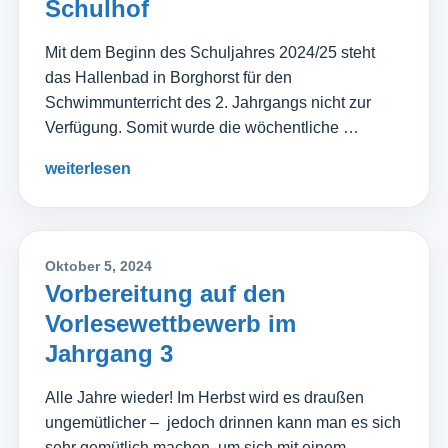
Schulhof
Mit dem Beginn des Schuljahres 2024/25 steht
das Hallenbad in Borghorst für den
Schwimmunterricht des 2. Jahrgangs nicht zur
Verfügung. Somit wurde die wöchentliche …
weiterlesen
Oktober 5, 2024
Vorbereitung auf den
Vorlesewettbewerb im
Jahrgang 3
Alle Jahre wieder! Im Herbst wird es draußen
ungemütlicher – jedoch drinnen kann man es sich
sehr gemütlich machen, um sich mit einem