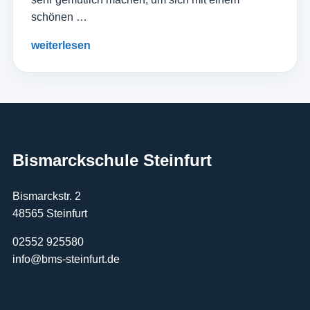
schönen …
weiterlesen
Bismarckschule Steinfurt
Bismarckstr. 2
48565 Steinfurt
02552 925580
info@bms-steinfurt.de