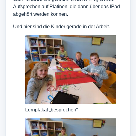
Aufsprechen auf Platinen, die dann über das IPad
abgehört werden können.
Und hier sind die Kinder gerade in der Arbeit.
Lernplakat „besprechen“