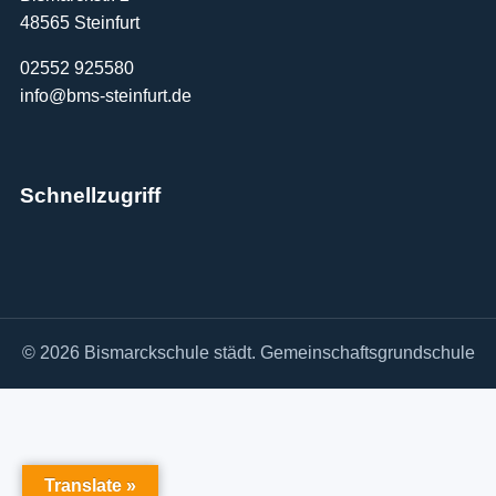
48565 Steinfurt
02552 925580
info@bms-steinfurt.de
Schnellzugriff
© 2026 Bismarckschule städt. Gemeinschaftsgrundschule
Translate »