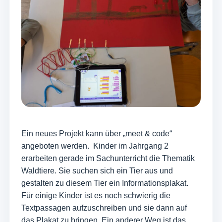
Ein neues Projekt kann über „meet & code“
angeboten werden. Kinder im Jahrgang 2
erarbeiten gerade im Sachunterricht die Thematik
Waldtiere. Sie suchen sich ein Tier aus und
gestalten zu diesem Tier ein Informationsplakat.
Für einige Kinder ist es noch schwierig die
Textpassagen aufzuschreiben und sie dann auf
das Plakat zu bringen. Ein anderer Weg ist das