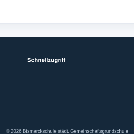
Schnellzugriff
© 2026 Bismarckschule städt. Gemeinschaftsgrundschule