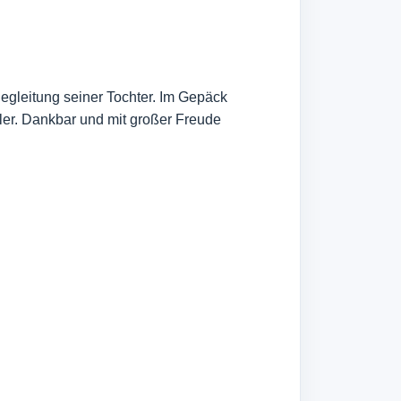
gleitung seiner Tochter. Im Gepäck
ler. Dankbar und mit großer Freude