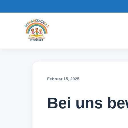
Februar 15, 2025
Bei uns b