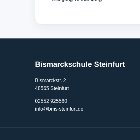
Bismarckschule Steinfurt
Bismarckstr. 2
48565 Steinfurt
02552 925580
info@bms-steinfurt.de