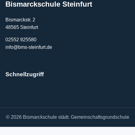
Bismarckschule Steinfurt
Bismarckstr. 2
48565 Steinfurt
02552 925580
info@bms-steinfurt.de
Schnellzugriff
© 2026 Bismarckschule städt. Gemeinschaftsgrundschule