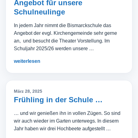
Angebot für unsere
Schulneulinge
In jedem Jahr nimmt die Bismarckschule das
Angebot der evgl. Kirchengemeinde sehr gerne
an, und besucht die Theater Vorstellung. Im
Schuljahr 2025/26 werden unsere …
weiterlesen
März 28, 2025
Frühling in der Schule …
… und wir genießen ihn in vollen Zügen. So sind
wir auch wieder im Garten unterwegs. In diesem
Jahr haben wir drei Hochbeete aufgestellt …