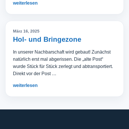
weiterlesen
März 16, 2025
Hol- und Bringezone
In unserer Nachbarschaft wird gebaut! Zunächst
natürlich erst mal abgerissen. Die „alte Post“
wurde Stück für Stück zerlegt und abtransportiert.
Direkt vor der Post …
weiterlesen