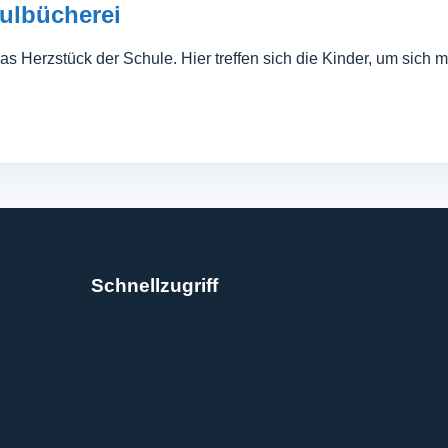
ulbücherei
s Herzstück der Schule. Hier treffen sich die Kinder, um sich mi
Schnellzugriff