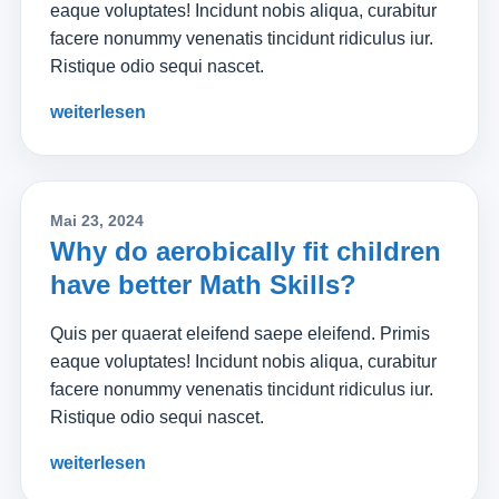
eaque voluptates! Incidunt nobis aliqua, curabitur
facere nonummy venenatis tincidunt ridiculus iur.
Ristique odio sequi nascet.
weiterlesen
Mai 23, 2024
Why do aerobically fit children
have better Math Skills?
Quis per quaerat eleifend saepe eleifend. Primis
eaque voluptates! Incidunt nobis aliqua, curabitur
facere nonummy venenatis tincidunt ridiculus iur.
Ristique odio sequi nascet.
weiterlesen