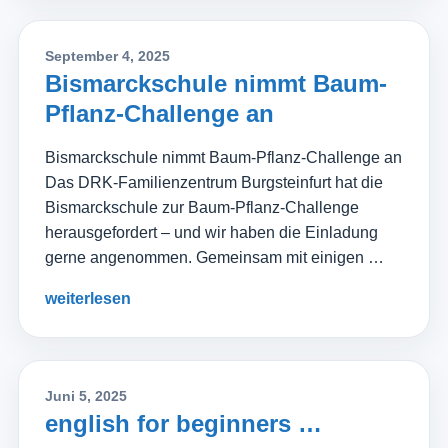
September 4, 2025
Bismarckschule nimmt Baum-
Pflanz-Challenge an
Bismarckschule nimmt Baum-Pflanz-Challenge an
Das DRK-Familienzentrum Burgsteinfurt hat die
Bismarckschule zur Baum-Pflanz-Challenge
herausgefordert – und wir haben die Einladung
gerne angenommen. Gemeinsam mit einigen …
weiterlesen
Juni 5, 2025
english for beginners …