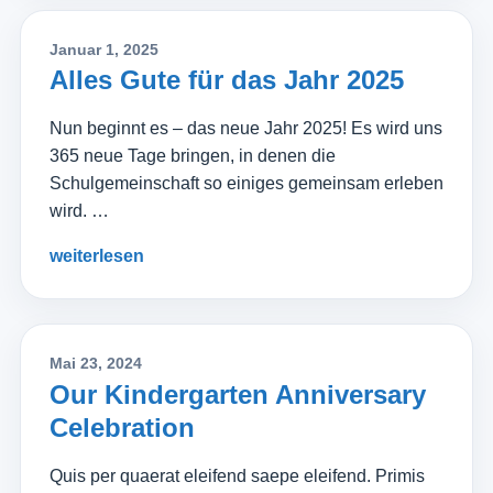
Januar 1, 2025
Alles Gute für das Jahr 2025
Nun beginnt es – das neue Jahr 2025! Es wird uns
365 neue Tage bringen, in denen die
Schulgemeinschaft so einiges gemeinsam erleben
wird. …
weiterlesen
Mai 23, 2024
Our Kindergarten Anniversary
Celebration
Quis per quaerat eleifend saepe eleifend. Primis