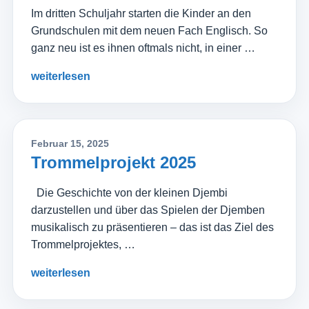
Im dritten Schuljahr starten die Kinder an den
Grundschulen mit dem neuen Fach Englisch. So
ganz neu ist es ihnen oftmals nicht, in einer …
weiterlesen
Februar 15, 2025
Trommelprojekt 2025
Die Geschichte von der kleinen Djembi
darzustellen und über das Spielen der Djemben
musikalisch zu präsentieren – das ist das Ziel des
Trommelprojektes, …
weiterlesen