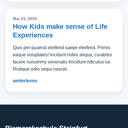
Mai 23, 2024
How Kids make sense of Life
Experiences
Quis per quaerat eleifend saepe eleifend. Primis
eaque voluptates! Incidunt nobis aliqua, curabitur
facere nonummy venenatis tincidunt ridiculus iur.
Ristique odio sequi nascet.
weiterlesen