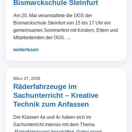
Bismarckschule Steinfurt
Am 20. Mai veranstaltete die OGS der
Bismarckschule Steinfurt von 15 bis 17 Uhr ein
gemeinsames Sommerfest mit Kindern, Eltern und
Mitarbeitenden der OGS. …
weiterlesen
März 27, 2026
Räderfahrzeuge im
Sachunterricht – Kreative
Technik zum Anfassen
Die Klassen 4a und 4c haben sich im
Sachunterricht intensiv mit dem Thema
„Räderfahrzeuge“ beschäftigt. Dabei stand