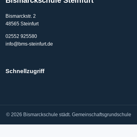
Bismarckschule Steinfurt
Bismarckstr. 2
48565 Steinfurt
02552 925580
info@bms-steinfurt.de
Schnellzugriff
© 2026 Bismarckschule städt. Gemeinschaftsgrundschule