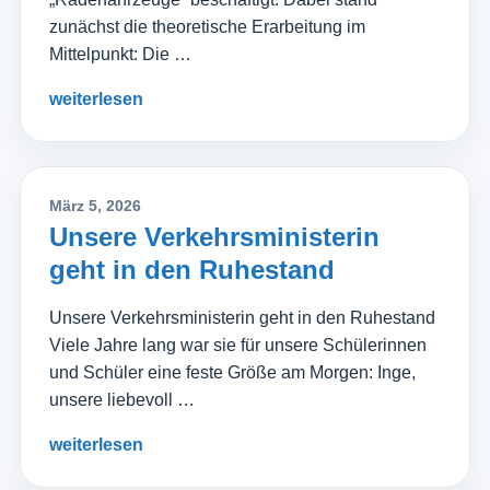
zunächst die theoretische Erarbeitung im
Mittelpunkt: Die …
weiterlesen
März 5, 2026
Unsere Verkehrsministerin
geht in den Ruhestand
Unsere Verkehrsministerin geht in den Ruhestand
Viele Jahre lang war sie für unsere Schülerinnen
und Schüler eine feste Größe am Morgen: Inge,
unsere liebevoll …
weiterlesen