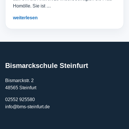
Homölle. Sie ist …
weiterlesen
Bismarckschule Steinfurt
Bismarckstr. 2
48565 Steinfurt
02552 925580
info@bms-steinfurt.de