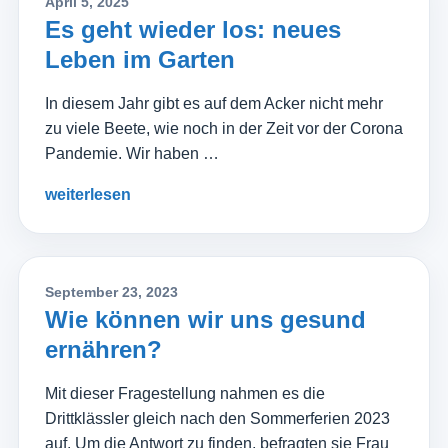
April 5, 2025
Es geht wieder los: neues
Leben im Garten
In diesem Jahr gibt es auf dem Acker nicht mehr
zu viele Beete, wie noch in der Zeit vor der Corona
Pandemie. Wir haben …
weiterlesen
September 23, 2023
Wie können wir uns gesund
ernähren?
Mit dieser Fragestellung nahmen es die
Drittklässler gleich nach den Sommerferien 2023
auf. Um die Antwort zu finden, befragten sie Frau