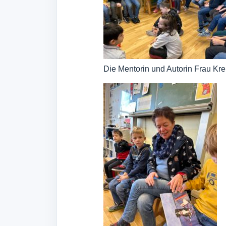
Die Mentorin und Autorin Frau Krebs