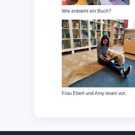
Wie entsteht ein Buch?
Frau Eberl und Amy lesen vor.