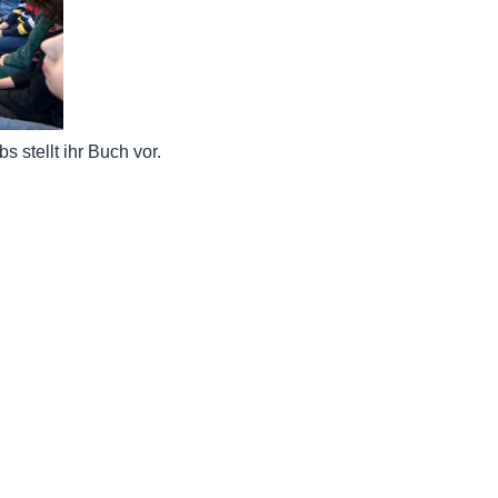
 stellt ihr Buch vor.