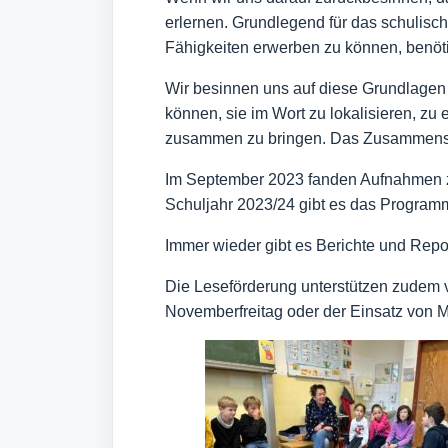
erlernen. Grundlegend für das schulis
Fähigkeiten erwerben zu können, benöti
Wir besinnen uns auf diese Grundlagen 
können, sie im Wort zu lokalisieren, z
zusammen zu bringen. Das Zusammenschl
Im September 2023 fanden Aufnahmen zu
Schuljahr 2023/24 gibt es das Program
Immer wieder gibt es Berichte und Rep
Die Leseförderung unterstützen zudem 
Novemberfreitag oder der Einsatz von 