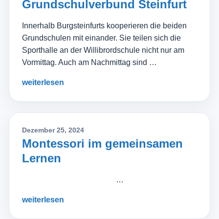
Grundschulverbund Steinfurt
Innerhalb Burgsteinfurts kooperieren die beiden
Grundschulen mit einander. Sie teilen sich die
Sporthalle an der Willibrordschule nicht nur am
Vormittag. Auch am Nachmittag sind …
weiterlesen
Dezember 25, 2024
Montessori im gemeinsamen
Lernen
…
weiterlesen