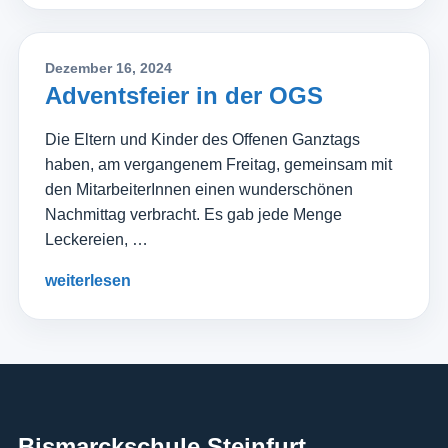
Dezember 16, 2024
Adventsfeier in der OGS
Die Eltern und Kinder des Offenen Ganztags
haben, am vergangenem Freitag, gemeinsam mit
den MitarbeiterInnen einen wunderschönen
Nachmittag verbracht. Es gab jede Menge
Leckereien, …
weiterlesen
Bismarckschule Steinfurt