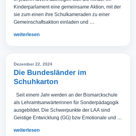
Kinderparlament eine gemeinsame Aktion, mit der
sie zum einen ihre Schulkameraden zu einer
Gemeinschaftsaktion einladen und …
weiterlesen
Dezember 22, 2024
Die Bundesländer im
Schuhkarton
Seit einem Jahr werden an der Bismarckschule
als Lehramtsanwärterinnen für Sonderpädagogik
ausgebildet. Die Schwerpunkte der LAA sind
Geistige Entwicklung (GG) bzw Emotionale und …
weiterlesen