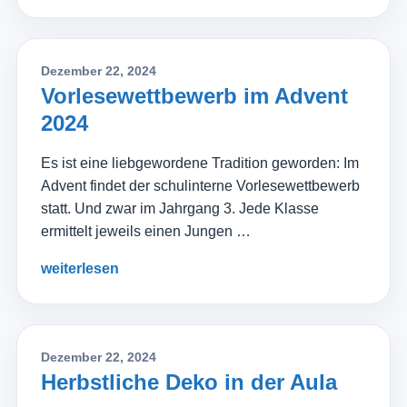
Dezember 22, 2024
Vorlesewettbewerb im Advent
2024
Es ist eine liebgewordene Tradition geworden: Im
Advent findet der schulinterne Vorlesewettbewerb
statt. Und zwar im Jahrgang 3. Jede Klasse
ermittelt jeweils einen Jungen …
weiterlesen
Dezember 22, 2024
Herbstliche Deko in der Aula