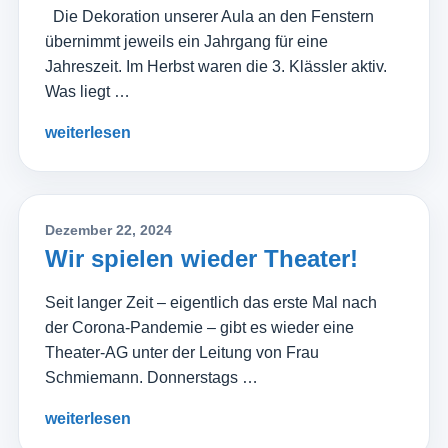
Die Dekoration unserer Aula an den Fenstern
übernimmt jeweils ein Jahrgang für eine
Jahreszeit. Im Herbst waren die 3. Klässler aktiv.
Was liegt …
weiterlesen
Dezember 22, 2024
Wir spielen wieder Theater!
Seit langer Zeit – eigentlich das erste Mal nach
der Corona-Pandemie – gibt es wieder eine
Theater-AG unter der Leitung von Frau
Schmiemann. Donnerstags …
weiterlesen