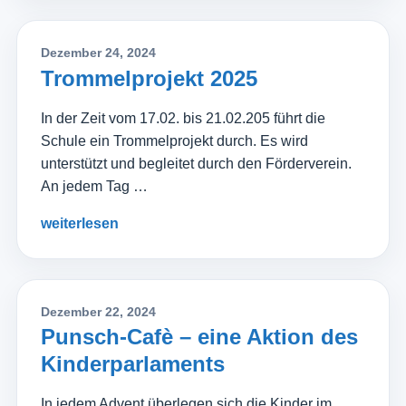
Dezember 24, 2024
Trommelprojekt 2025
In der Zeit vom 17.02. bis 21.02.205 führt die
Schule ein Trommelprojekt durch. Es wird
unterstützt und begleitet durch den Förderverein.
An jedem Tag …
weiterlesen
Dezember 22, 2024
Punsch-Cafè – eine Aktion des
Kinderparlaments
In jedem Advent überlegen sich die Kinder im