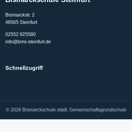
Bismarckstr. 2
48565 Steinfurt
02552 925580
info@bms-steinfurt.de
Schnellzugriff
© 2026 Bismarckschule städt. Gemeinschaftsgrundschule